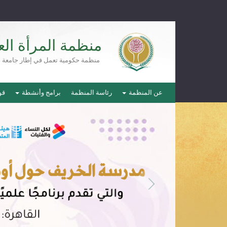
منظمة المرأة الع
منظمة حكومية تعمل في إطار جامعة ال
عن المنظمة
رئاسة المنظمة
برامج وأنشطة
قو