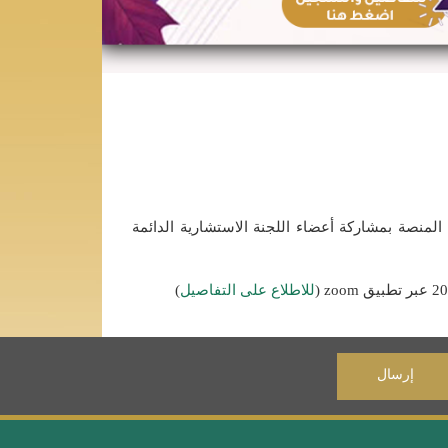
 المنصة بمشاركة أعضاء اللجنة الاستشارية الدائمة
للاطلاع على التفاصيل
)