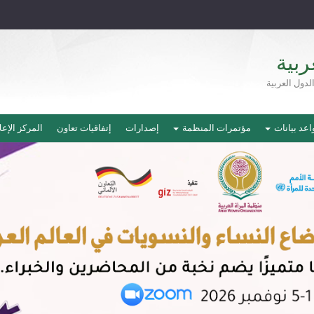
ربية
دول العربية
اعد بيانات
مؤتمرات المنظمة
إصدارات
إتفاقيات تعاون
المركز الإع