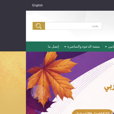
English
لامي
منصة الدعوة والمناصرة
إتصل بنا