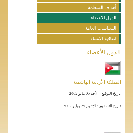
أهداف المنظمة
الدول الأعضاء
السياسات العامة
اتفاقية الإنشاء
الدول الأعضاء
المملكة الأردنية الهاشمية
تاريخ التوقيع :
الأحد 05 مايو 2002
تاريخ التصديق :
الإثنين 29 يوليو 2002