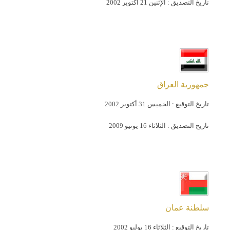
تاريخ التصديق :
الإثنين 21 أكتوبر 2002
جمهورية العراق
تاريخ التوقيع :
الخميس 31 أكتوبر 2002
تاريخ التصديق :
الثلاثاء 16 يونيو 2009
سلطنة عمان
تاريخ التوقيع :
الثلاثاء 16 يوليو 2002