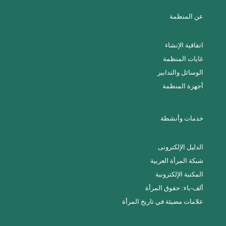
عن المنظمة
اتفاقية الإنشاء
غايات المنظمة
الوسائل والتدابير
أجهزة المنظمة
خدمات وأنشطة
الدليل الإلكترونى
شبكة المرأة العربية
المكتبة الإلكترونية
ألف-باء: حقوق المرأة
علامات مضيئة في تاريخ المرأة