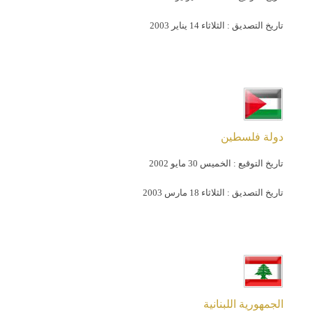
تاريخ التصديق :
الثلاثاء 14 يناير 2003
دولة فلسطين
تاريخ التوقيع :
الخميس 30 مايو 2002
تاريخ التصديق :
الثلاثاء 18 مارس 2003
الجمهورية اللبنانية