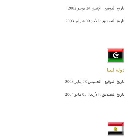
تاريخ التوقيع :
الإثنين 24 يونيو 2002
تاريخ التصديق :
الأحد 09 فبراير 2003
دولة ليبيا
تاريخ التوقيع :
الخميس 23 يناير 2003
تاريخ التصديق :
الأربعاء 05 مايو 2004