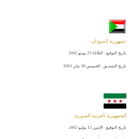
جمهورية السودان
تاريخ التوقيع :
الثلاثاء 25 يونيو 2002
تاريخ التصديق :
الخميس 30 يناير 2003
الجمهورية العربية السورية
تاريخ التوقيع :
الإثنين 15 يوليو 2002