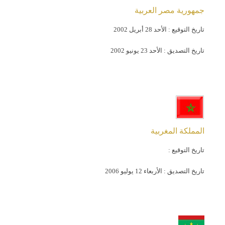
جمهورية مصر العربية
تاريخ التوقيع :
الأحد 28 أبريل 2002
تاريخ التصديق :
الأحد 23 يونيو 2002
المملكة المغربية
تاريخ التوقيع :
تاريخ التصديق :
الأربعاء 12 يوليو 2006