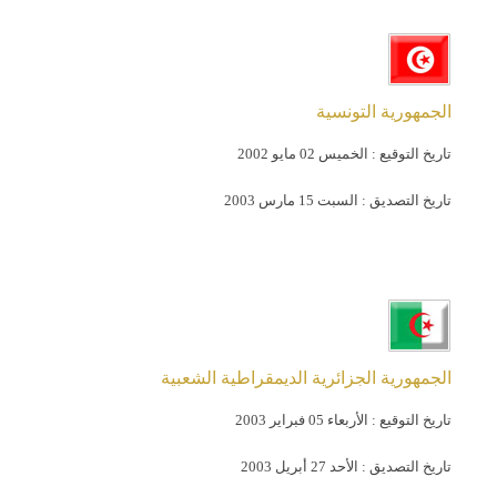
الجمهورية التونسية
تاريخ التوقيع :
الخميس 02 مايو 2002
تاريخ التصديق :
السبت 15 مارس 2003
الجمهورية الجزائرية الديمقراطية الشعبية
تاريخ التوقيع :
الأربعاء 05 فبراير 2003
تاريخ التصديق :
الأحد 27 أبريل 2003