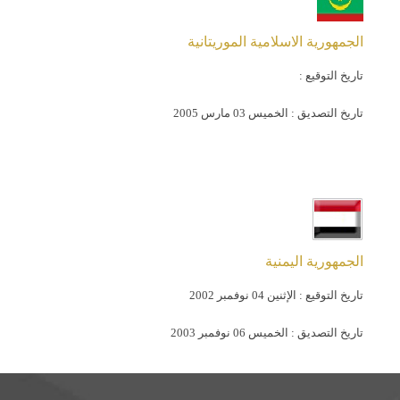
الجمهورية الاسلامية الموريتانية
تاريخ التوقيع :
تاريخ التصديق :
الخميس 03 مارس 2005
الجمهورية اليمنية
تاريخ التوقيع :
الإثنين 04 نوفمبر 2002
تاريخ التصديق :
الخميس 06 نوفمبر 2003