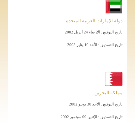
دولة الإمارات العربية المتحدة
تاريخ التوقيع :
الأربعاء 24 أبريل 2002
تاريخ التصديق :
الأحد 19 يناير 2003
مملكة البحرين
تاريخ التوقيع :
الأحد 30 يونيو 2002
تاريخ التصديق :
الإثنين 09 سبتمبر 2002