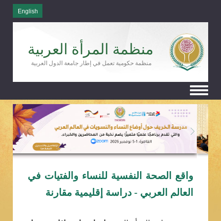
English
منظمة المرأة العربية
منظمة حكومية تعمل في إطار جامعة الدول العربية
Toggle
navigation
واقع الصحة النفسية للنساء والفتيات في
العالم العربي - دراسة إقليمية مقارنة