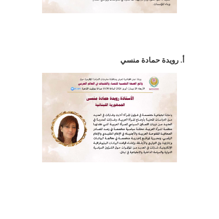
أ. رويدة حمادة منسي