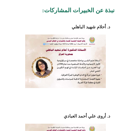
نبذة عن الخبيرات المشاركات:
د. أحلام شهيد الباهلي
د. أروى علي أحمد العبادي