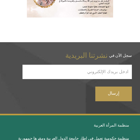
نشرتنا البريدية
سجل الآن في
منظمة المرأة العربية
منظمة حكومية تعمل في إطار جامعة الدول العربية ومقرها جمهورية