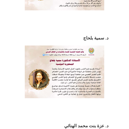
د. سمية بلحاج
د. عزة بنت محمد الهنائي