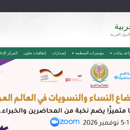
ربية
دول العربية
اعد بيانات
مؤتمرات المنظمة
إصدارات
إتفاقيات تعاون
المركز الإع