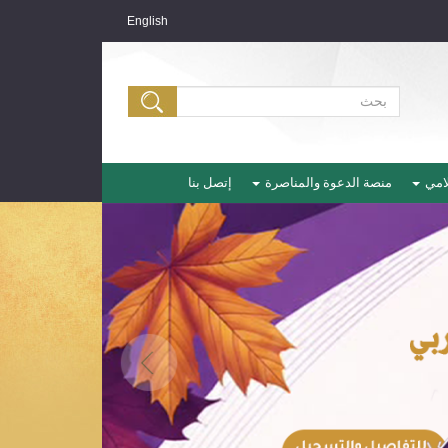
English
لامي
منصة الدعوة والمناصرة
إتصل بنا