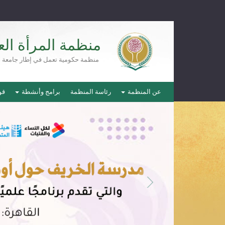
منظمة المرأة الع
منظمة حكومية تعمل في إطار جامعة ال
عن المنظمة
رئاسة المنظمة
برامج وأنشطة
قو