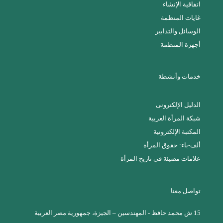
اتفاقية الإنشاء
غايات المنظمة
الوسائل والتدابير
أجهزة المنظمة
خدمات وأنشطة
الدليل الإلكترونى
شبكة المرأة العربية
المكتبة الإلكترونية
ألف-باء: حقوق المرأة
علامات مضيئة في تاريخ المرأة
تواصل معنا
15 ش محمد حافظ - المهندسين – الجيزة، جمهورية مصر العربية